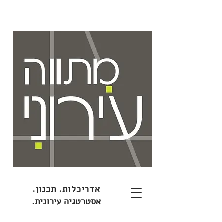
אדריכלות. תכנון.
אסטרטגיה עירונית.