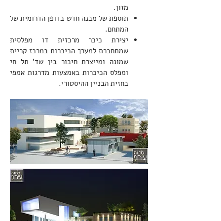
מזון.
תוספת של מבנה חדש בדופן הדרומית של
המתחם.
יצירת כיכר מרכזית דו מפלסית
שמתחברת למערך הכיכרות במרכז קריית
שמונה ומייצרת חיבור בין שד' תל חי
ומפלס הכיכרות באמצעות מדרגות אמפי
בחזית הבניין ההיסטורי.