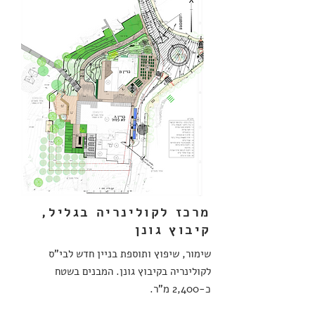
מרכז לקולינריה בגליל,
קיבוץ גונן
שימור, שיפוץ ותוספת בניין חדש לבי"ס
לקולינריה בקיבוץ גונן.
המבנים בשטח
כ-2,400 מ"ר.