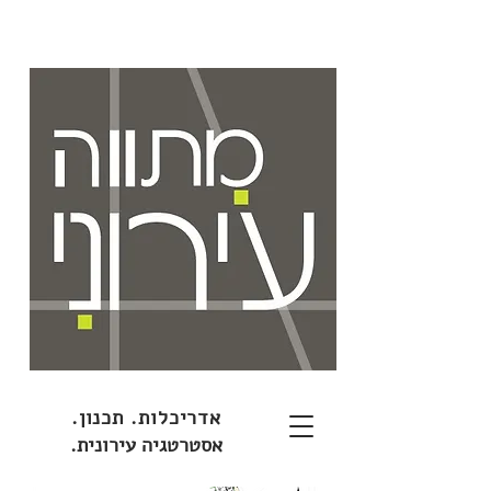
אדריכלות. תכנון.
אסטרטגיה עירונית.