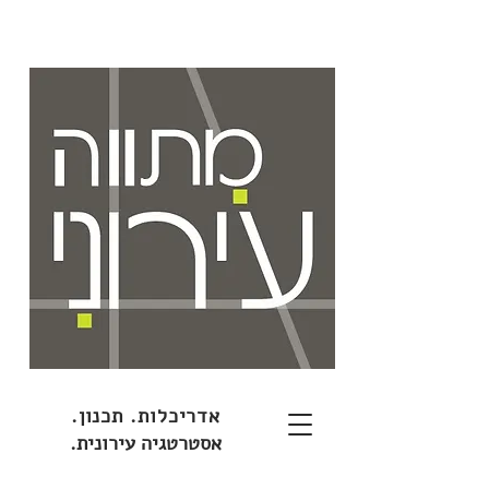
אדריכלות. תכנון.
אסטרטגיה עירונית.